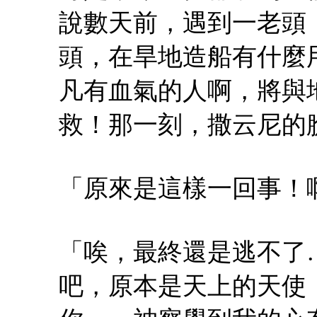
說數天前，遇到一老頭
頭，在旱地造船有什麼
凡有血氣的人啊，將與
救！那一刻，撒云尼的
「原來是這樣一回事！
「唉，最終還是逃不了
吧，原本是天上的天使