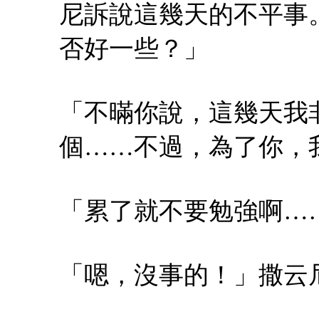
尼訴說這幾天的不平事
否好一些？」
「不暪你說，這幾天我
個……不過，為了你，
「累了就不要勉強啊…
「嗯，沒事的！」撒云