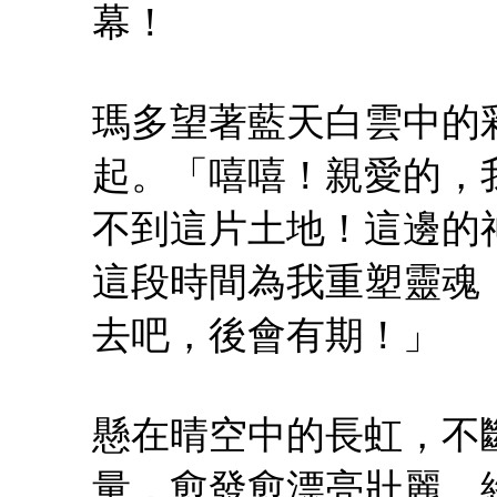
幕！
瑪多望著藍天白雲中的
起。「嘻嘻！親愛的，
不到這片土地！這邊的
這段時間為我重塑靈魂
去吧，後會有期！」
懸在晴空中的長虹，不
量，愈發愈漂亮壯麗。