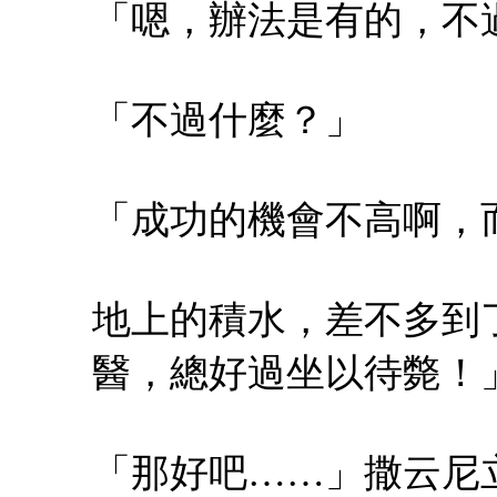
「嗯，辦法是有的，不
「不過什麼？」
「成功的機會不高啊，
地上的積水，差不多到
醫，總好過坐以待斃！
「那好吧……」撒云尼