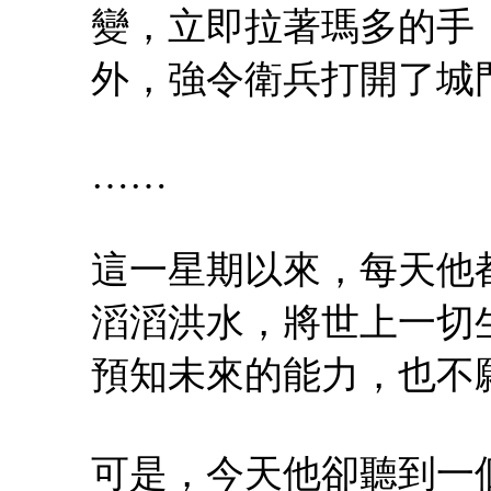
變，立即拉著瑪多的手
外，強令衛兵打開了城
……
這一星期以來，每天他
滔滔洪水，將世上一切
預知未來的能力，也不
可是，今天他卻聽到一