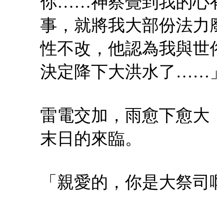
你……神察覺到我的心
事，就將我大部份法力
性不改，他認為我與世
決定降下大洪水了……
雷電交加，雨愈下愈大
末日的來臨。
「親愛的，你是大祭司