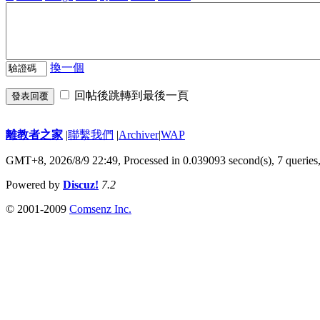
換一個
回帖後跳轉到最後一頁
發表回覆
離教者之家
|
聯繫我們
|
Archiver
|
WAP
GMT+8, 2026/8/9 22:49,
Processed in 0.039093 second(s), 7 queries
Powered by
Discuz!
7.2
© 2001-2009
Comsenz Inc.