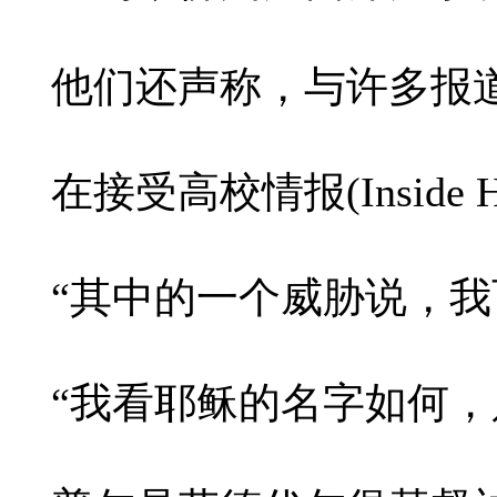
他们还声称，与许多报
在接受高校情报(Insi
“其中的一个威胁说，
“我看耶稣的名字如何