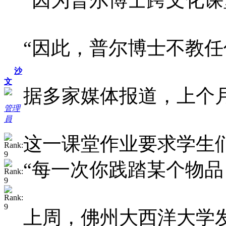
“因此，普尔博士不教
沙
文
据多家媒体报道，上个月
管理
員
这一课堂作业要求学生
“每一次你践踏某个物
上周，佛州大西洋大学