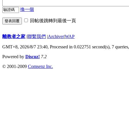
換一個
回帖後跳轉到最後一頁
發表回覆
離教者之家
|
聯繫我們
|
Archiver
|
WAP
GMT+8, 2026/8/7 23:40,
Processed in 0.022751 second(s), 7 queries
Powered by
Discuz!
7.2
© 2001-2009
Comsenz Inc.