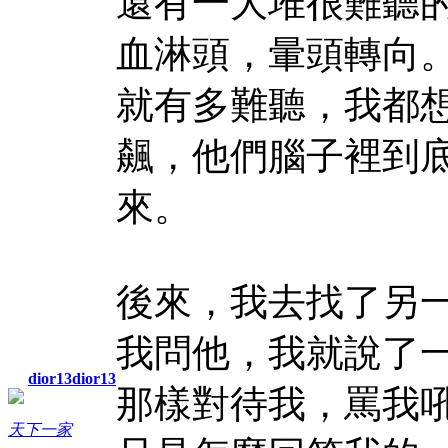
還有一大堆很難聽
血淋頭，暈頭轉向
就有多難聽，我都
飆，他們腦子裡到
來。
後來，我去找了另
我問他，我就說了
dior13dior13
那樣對待我，罵我
天下一家