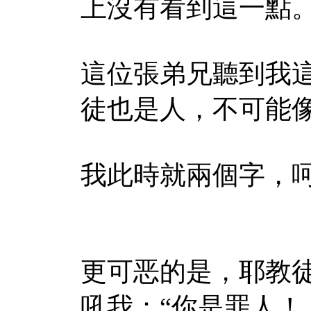
上沒有看到這一點
這位張弟兄聽到我
徒也是人，不可能
我此時就兩個字，
更可恶的是，耶教
吼我：“你是罪人！