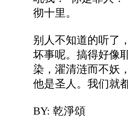
彻十里。
别人不知道的听了
坏事呢。搞得好像
染，濯清涟而不妖
他是圣人。我们就
BY: 乾淨頌