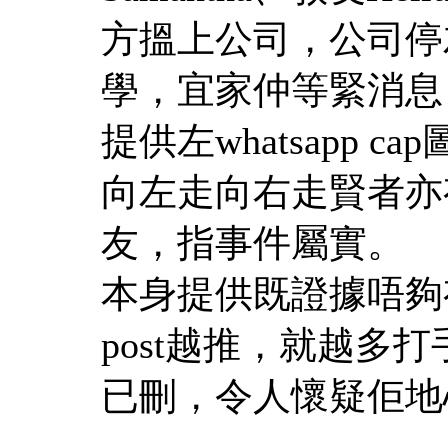
方搵上公司，公司停
學，宜家仲等緊消息
提供左whatsapp
向左走向右走賢者亦
友，指事件屬實。
本身提供既證據唔夠
post越推，就越多打
已刪，令人懷疑佢地