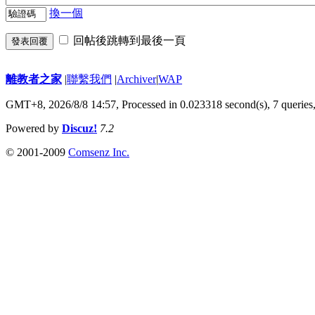
換一個
回帖後跳轉到最後一頁
發表回覆
離教者之家
|
聯繫我們
|
Archiver
|
WAP
GMT+8, 2026/8/8 14:57,
Processed in 0.023318 second(s), 7 queries
Powered by
Discuz!
7.2
© 2001-2009
Comsenz Inc.