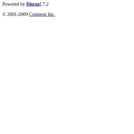
Powered by
Discuz!
7.2
© 2001-2009
Comsenz Inc.