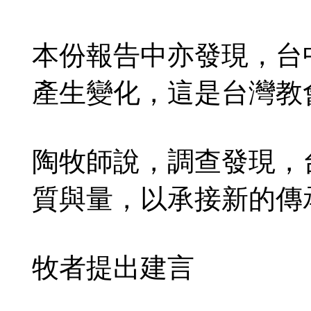
本份報告中亦發現，台中
產生變化，這是台灣教
陶牧師說，調查發現，
質與量，以承接新的傳
牧者提出建言