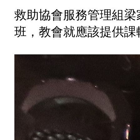
救助協會服務管理組梁
班，教會就應該提供課