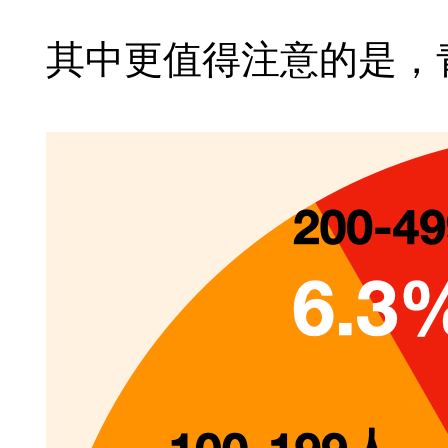
其中更值得注意的是，青