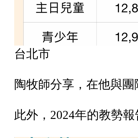
台北市
陶牧師分享，在他與團
此外，2024年的教