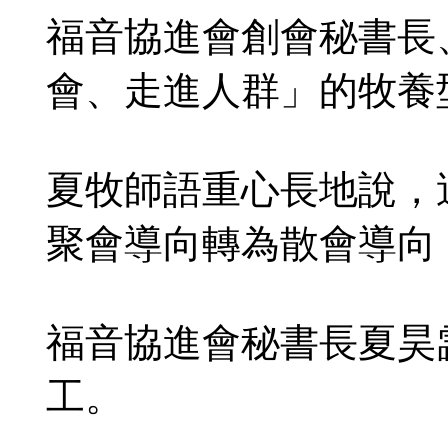
福音協進會創會秘書長
會、走進人群」的牧養
夏牧師語重心長地說，
聚會導向轉為散會導向
福音協進會秘書長夏昊
工。