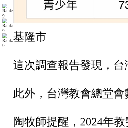
基隆市
這次調查報告發現，台
此外，台灣教會總堂會
陶牧師提醒，2024