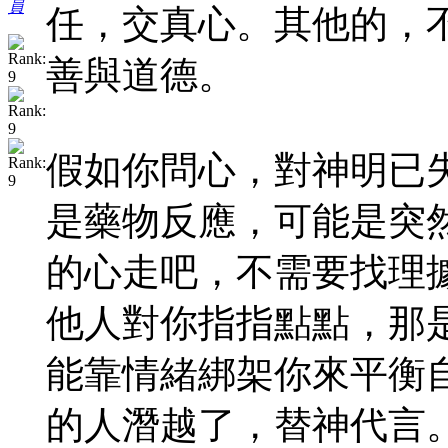
員
任，交真心。其他的，
善與道德。
假如你問心，對神明已
是藥物反應，可能是突
的心走吧，不需要找理
他人對你指指點點，那
能靠情緒綁架你來平衡
的人潛越了，替神代言