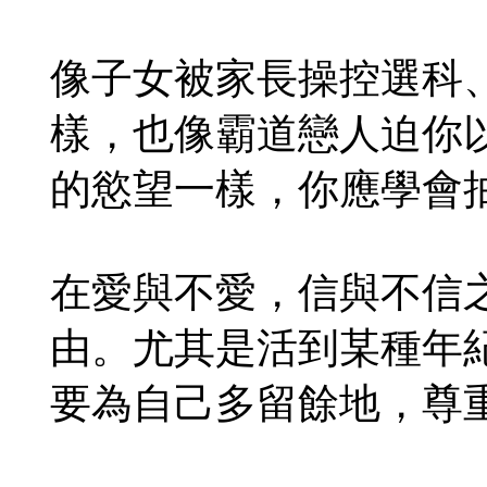
像子女被家長操控選科
樣，也像霸道戀人迫你
的慾望一樣，你應學會
在愛與不愛，信與不信
由。尤其是活到某種年
要為自己多留餘地，尊