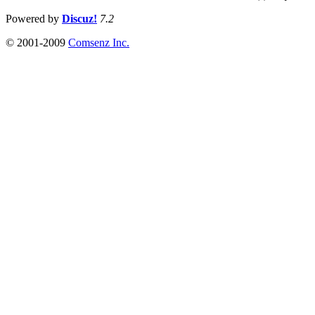
Powered by
Discuz!
7.2
© 2001-2009
Comsenz Inc.