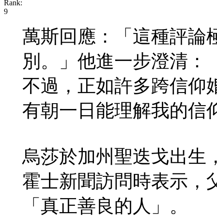
萬斯回應：「這種評論
別。」他進一步澄清：
不過，正如許多跨信仰
有朝一日能理解我的信
烏莎於加州聖迭戈出生
霍士新聞訪問時表示，
「真正善良的人」。