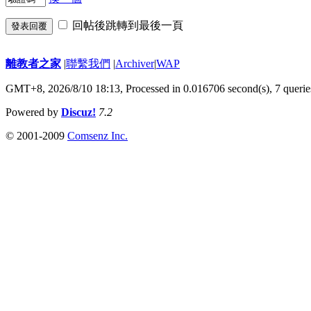
回帖後跳轉到最後一頁
發表回覆
離教者之家
|
聯繫我們
|
Archiver
|
WAP
GMT+8, 2026/8/10 18:13,
Processed in 0.016706 second(s), 7 querie
Powered by
Discuz!
7.2
© 2001-2009
Comsenz Inc.