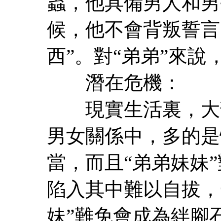
蟲，他具備男人和男
候，他不會背叛誓言
西”。對“弟弟”來
潛在危機：
現實生活裏，大部
男女關係中，多的是
當，而且“弟弟妹妹
陷入其中難以自拔，
妹”難免會成為絆腳