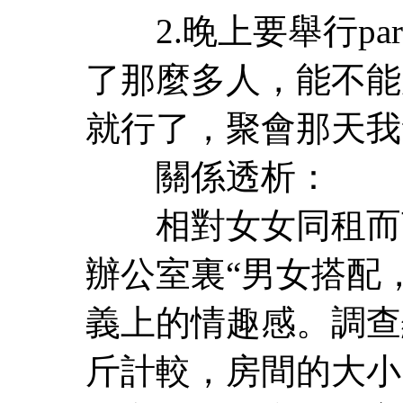
2.晚上要舉行pa
了那麼多人，能不能
就行了，聚會那天我
關係透析：
相對女女同租而言
辦公室裏“男女搭配
義上的情趣感。調查
斤計較，房間的大小