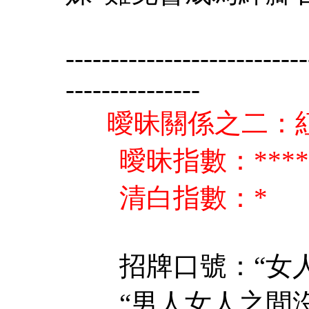
---------------------------
---------------
曖昧關係之二：
曖昧指數：****
清白指數：*
招牌口號：“女人
“男人女人之間沒