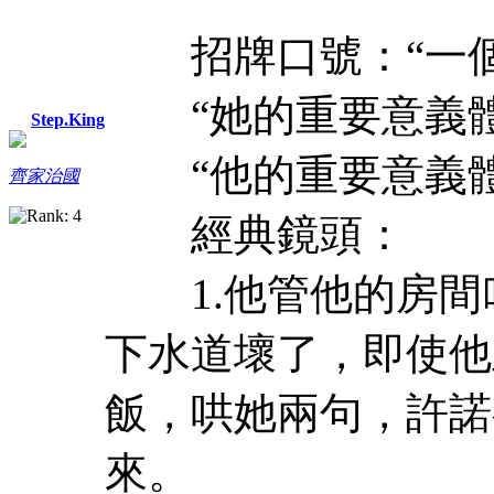
招牌口號：“一個
“她的重要意義體
Step.King
“他的重要意義體
齊家治國
經典鏡頭：
1.他管他的房間
下水道壞了，即使他
飯，哄她兩句，許諾
來。