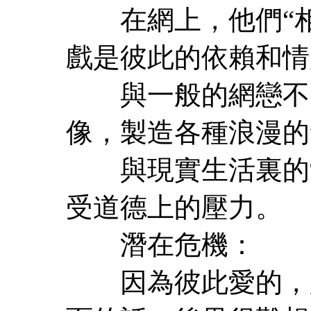
在網上，他們“相
戲是彼此的依賴和情
與一般的網戀不同
像，製造各種浪漫的
與現實生活裏的愛
受道德上的壓力。
潛在危機：
因為彼此愛的，只