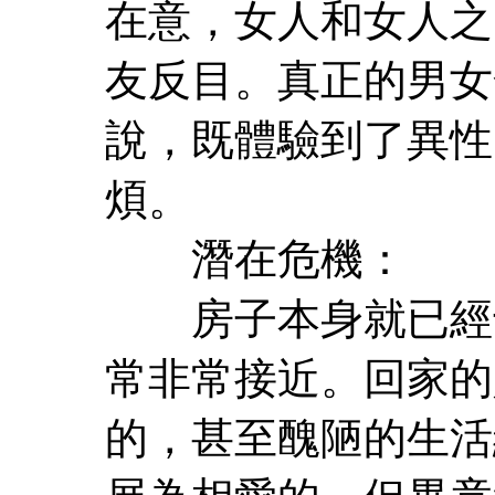
在意，女人和女人之
友反目。真正的男女
說，既體驗到了異性
煩。
潛在危機：
房子本身就已經十
常非常接近。回家的
的，甚至醜陋的生活