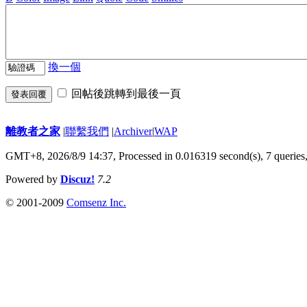
換一個
回帖後跳轉到最後一頁
發表回覆
離教者之家
|
聯繫我們
|
Archiver
|
WAP
GMT+8, 2026/8/9 14:37,
Processed in 0.016319 second(s), 7 queries
Powered by
Discuz!
7.2
© 2001-2009
Comsenz Inc.