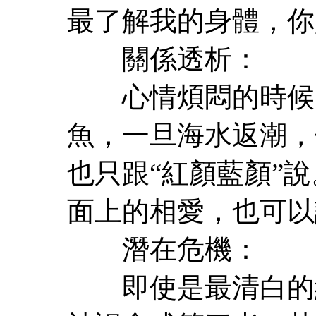
最了解我的身體，你
關係透析：
心情煩悶的時候，
魚，一旦海水返潮，
也只跟“紅顏藍顏”
面上的相愛，也可以
潛在危機：
即使是最清白的紅