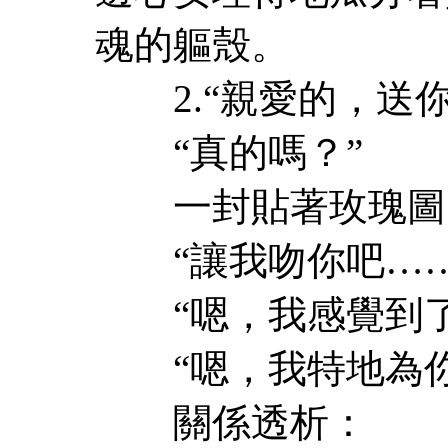
魂的軀殼。
2.“親愛的，送你9
“真的嗎？”
一封貼著玫瑰圖的
“讓我吻你吧……
“嗯，我感覺到了
“嗯，我特地為你
關係透析：