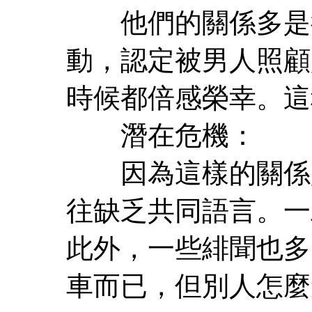
他們的關係多是從
動，認定被男人照顧
時候都倍感榮幸。這
潛在危機：
因為這樣的關係是
往缺乏共同語言。一
此外，一些緋聞也多
車而已，但別人怎麼