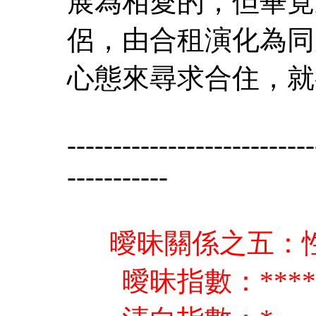
展為相愛的，但畢竟
侶，由合租演化為同
心態來尋求合住，就
---------------------------
-----------
曖昧關係之五：
曖昧指數：****