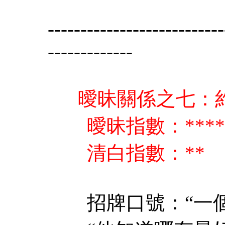
---------------------------
-------------
曖昧關係之七：
曖昧指數：****
清白指數：**
招牌口號：“一個