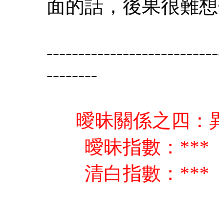
面的話，後果很難想
---------------------------
--------
曖昧關係之四：
曖昧指數：***
清白指數：***