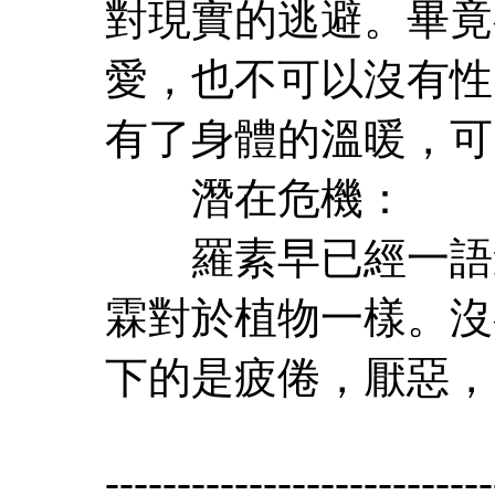
對現實的逃避。畢竟
愛，也不可以沒有性
有了身體的溫暖，可
潛在危機：
羅素早已經一語道
霖對於植物一樣。沒
下的是疲倦，厭惡，
---------------------------