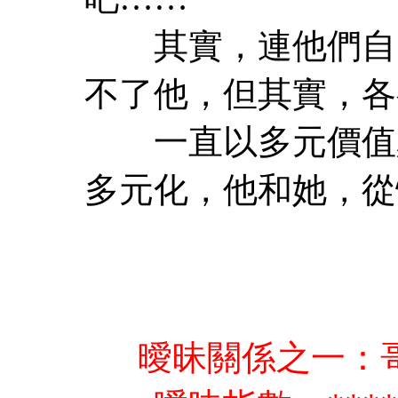
其實，連他們自己
不了他，但其實，各
一直以多元價值顛
多元化，他和她，從
曖昧關係之一：哥