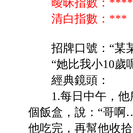
曖昧指數：****
清白指數：***
招牌口號：“某某
“她比我小10歲呢
經典鏡頭：
1.每日中午，他
個飯盒，說：“哥啊
他吃完，再幫他收拾