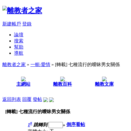
新建帳戶
登錄
論壇
搜索
幫助
導航
離教者之家
»
一軛‧愛情
» [轉載] 七種流行的曖昧男女關係
主網站
離教百科
離教文庫
返回列表
回覆
發帖
[轉載] 七種流行的曖昧男女關係
#
1
跳轉到
»
倒序看帖