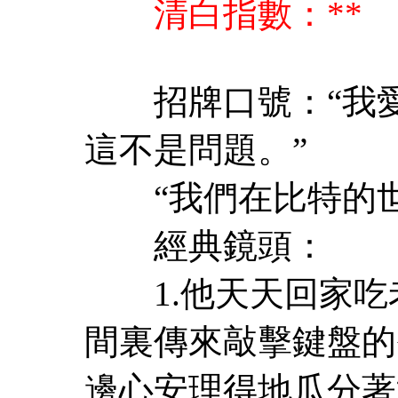
清白指數：**
招牌口號：“我愛
這不是問題。”
“我們在比特的世
經典鏡頭：
1.他天天回家吃
間裏傳來敲擊鍵盤的
邊心安理得地瓜分著