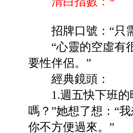
清白指數：*
招牌口號：“只需
“心靈的空虛有很
要性伴侶。”
經典鏡頭：
1.週五快下班的
嗎？”她想了想：“
你不方便過來。”