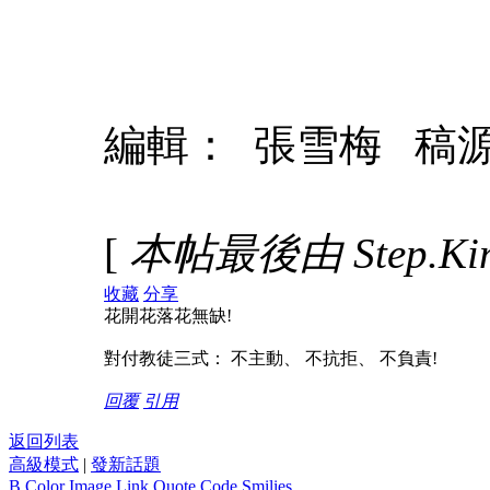
編輯： 張雪梅 稿
[
本帖最後由 Step.King
收藏
分享
花開花落花無缺!
對付教徒三式： 不主動、 不抗拒、 不負責!
回覆
引用
返回列表
高級模式
|
發新話題
B
Color
Image
Link
Quote
Code
Smilies