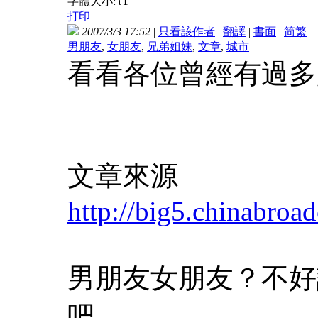
T
字體大小:
t
打印
2007/3/3 17:52
|
只看該作者
|
翻譯
|
書面
|
简
繁
男朋友
,
女朋友
,
兄弟姐妹
,
文章
,
城市
看看各位曾經有過多少種
文章來源
http://big5.chinabroa
男朋友女朋友？不好
吧……