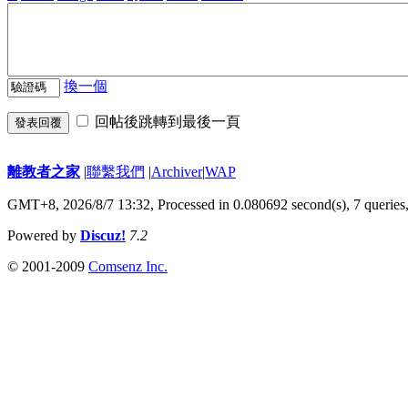
換一個
回帖後跳轉到最後一頁
發表回覆
離教者之家
|
聯繫我們
|
Archiver
|
WAP
GMT+8, 2026/8/7 13:32,
Processed in 0.080692 second(s), 7 queries
Powered by
Discuz!
7.2
© 2001-2009
Comsenz Inc.