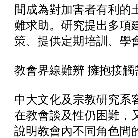
間成為對加害者有利的
難求助。研究提出多項
策、提供定期培訓、學
教會界線難辨 擁抱接觸
中大文化及宗教研究系
在教會談及性仍困難，
說明教會內不同角色間