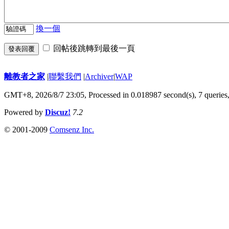
換一個
回帖後跳轉到最後一頁
發表回覆
離教者之家
|
聯繫我們
|
Archiver
|
WAP
GMT+8, 2026/8/7 23:05,
Processed in 0.018987 second(s), 7 queries
Powered by
Discuz!
7.2
© 2001-2009
Comsenz Inc.