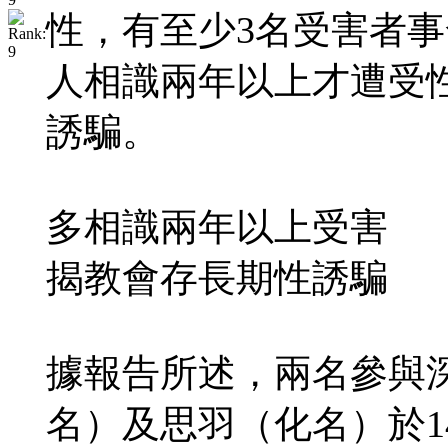
性，有至少3名受害者事
人相識兩年以上才遭受
誘騙。
多相識兩年以上受害
揭教會存長期性誘騙
據報告所述，兩名參與
名）及思羽（化名）於1