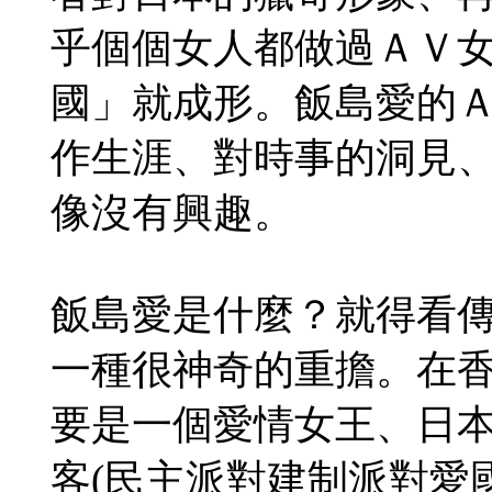
乎個個女人都做過ＡＶ
國」就成形。飯島愛的
作生涯、對時事的洞見
像沒有興趣。
飯島愛是什麼？就得看
一種很神奇的重擔。在
要是一個愛情女王、日
客(民主派對建制派對愛