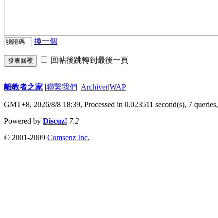
換一個
回帖後跳轉到最後一頁
發表回覆
離教者之家
|
聯繫我們
|
Archiver
|
WAP
GMT+8, 2026/8/8 18:39,
Processed in 0.023511 second(s), 7 queries
Powered by
Discuz!
7.2
© 2001-2009
Comsenz Inc.