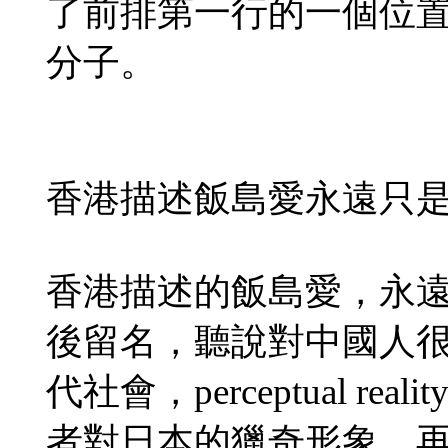
了前排第一行的一個位
分子。
香港描述飯島愛永遠只
香港描述的飯島愛，永
後留名，聽說對中國人
代社會，perceptual 
者對日本的獵奇形象、