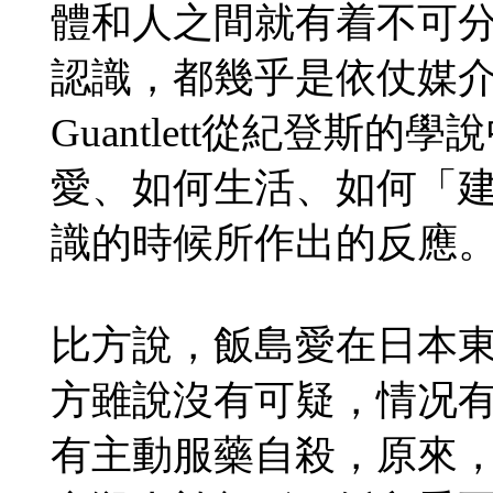
體和人之間就有着不可
認識，都幾乎是依仗媒介。
Guantlett從紀登斯
愛、如何生活、如何「
識的時候所作出的反應
比方說，飯島愛在日本
方雖說沒有可疑，情况
有主動服藥自殺，原來