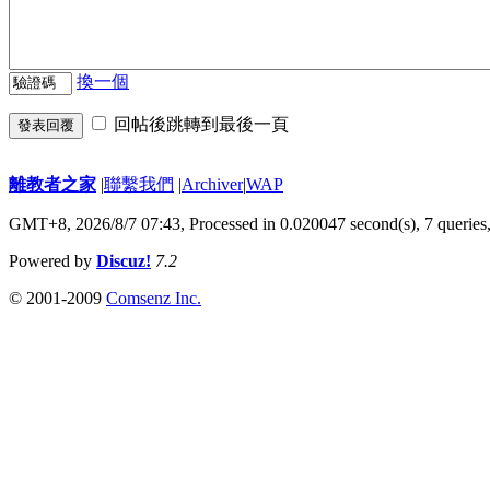
換一個
回帖後跳轉到最後一頁
發表回覆
離教者之家
|
聯繫我們
|
Archiver
|
WAP
GMT+8, 2026/8/7 07:43,
Processed in 0.020047 second(s), 7 queries
Powered by
Discuz!
7.2
© 2001-2009
Comsenz Inc.