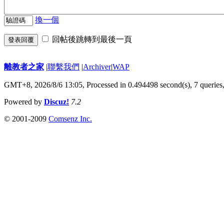
換一個
回帖後跳轉到最後一頁
發表回覆
離教者之家
|
聯繫我們
|
Archiver
|
WAP
GMT+8, 2026/8/6 13:05,
Processed in 0.494498 second(s), 7 queries
Powered by
Discuz!
7.2
© 2001-2009
Comsenz Inc.