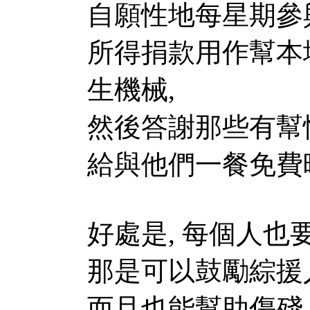
自願性地每星期參
所得捐款用作幫本
生機械,
然後答謝那些有幫
給與他們一餐免費
好處是, 每個人也
那是可以鼓勵綜援
而且也能幫助傷殘