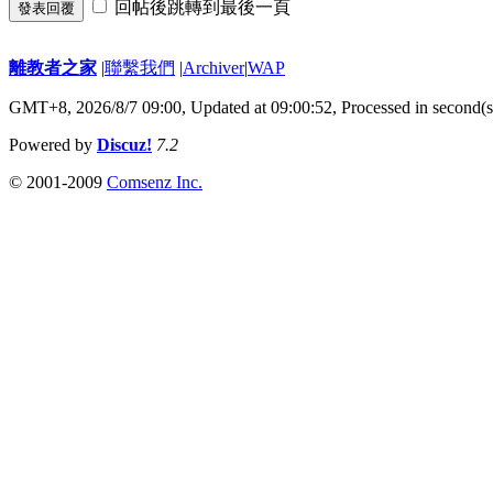
回帖後跳轉到最後一頁
發表回覆
離教者之家
|
聯繫我們
|
Archiver
|
WAP
GMT+8, 2026/8/7 09:00,
Updated at 09:00:52, Processed in second(s
Powered by
Discuz!
7.2
© 2001-2009
Comsenz Inc.