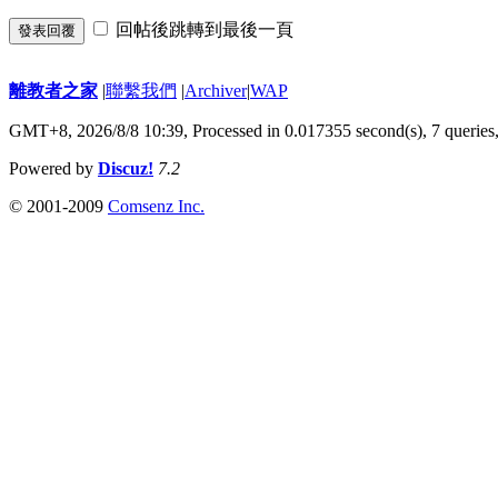
回帖後跳轉到最後一頁
發表回覆
離教者之家
|
聯繫我們
|
Archiver
|
WAP
GMT+8, 2026/8/8 10:39,
Processed in 0.017355 second(s), 7 queries
Powered by
Discuz!
7.2
© 2001-2009
Comsenz Inc.