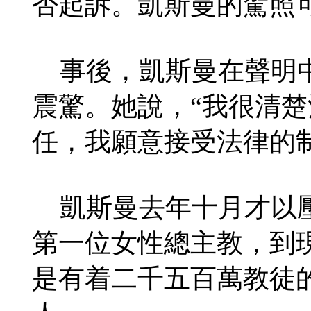
否起訴。凱斯曼的駕照
事後，凱斯曼在聲明中
震驚。她說，“我很清
任，我願意接受法律的制
凱斯曼去年十月才以壓
第一位女性總主教，到
是有着二千五百萬教徒