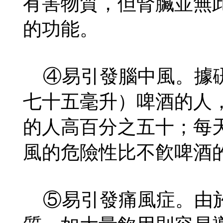
有害物質，但腎臟並無
的功能。
④易引發腦中風。據硏
七十五毫升）啤酒的人
的人高百分之五十；每
風的危險性比不飮啤酒
⑤易引發痛風症。由於