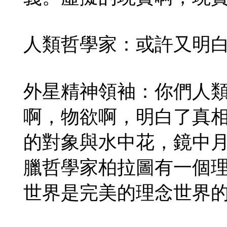
人類哲學家：或許又明
外星精神領袖：你們人
啊，物欲啊，明白了真
的對象與水中花，鏡中
臘哲學家柏拉圖有一個
世界是完美的理念世界