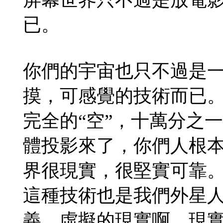
已。
你們的宇宙也只不過是
摸，可感覺的技術而已
完全的“空”，十萬分之
體投影來了，你們人根
界很現實，很堅實可靠
這種技術也是我們外星
義。虛擬的現實啊，現