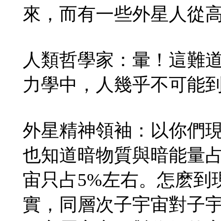
來，而有一些外星人從
人類哲學家：暈！這難
力學中，人幾乎不可能
外星精神領袖：以你們
也知道暗物質與暗能量占
宙只占5%左右。怎麽到
實，同層次子宇宙對子