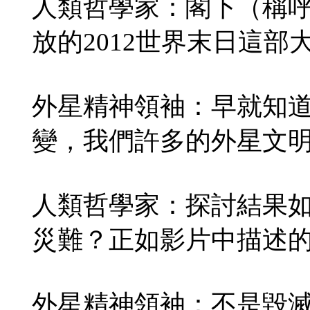
人類哲學家：閣下（稱
放的2012世界末日這部
外星精神領袖：早就知道
變，我們許多的外星文
人類哲學家：探討結果如
災難？正如影片中描述
外星精神領袖：不是毀