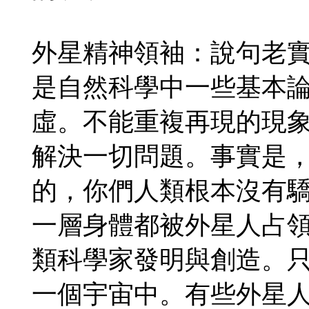
外星精神領袖：說句老
是自然科學中一些基本
虛。不能重複再現的現
解決一切問題。事實是
的，你們人類根本沒有
一層身體都被外星人占
類科學家發明與創造。
一個宇宙中。有些外星