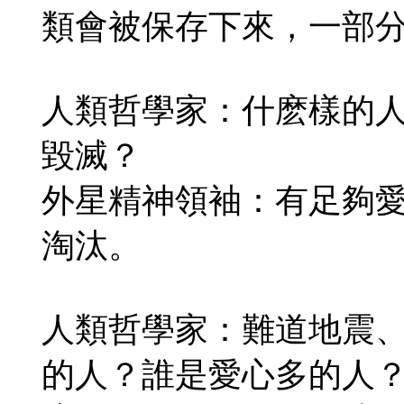
類會被保存下來，一部
人類哲學家：什麽樣的
毀滅？
外星精神領袖：有足夠
淘汰。
人類哲學家：難道地震
的人？誰是愛心多的人