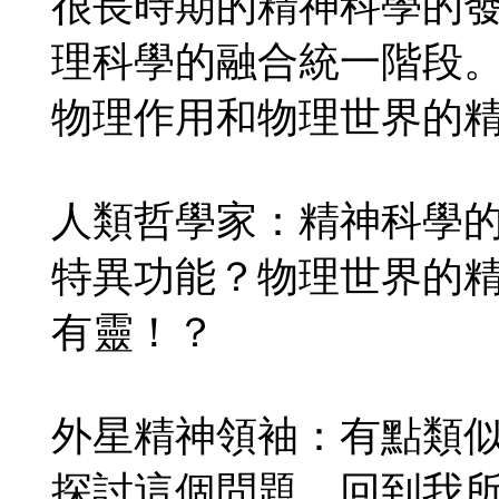
很長時期的精神科學的
理科學的融合統一階段
物理作用和物理世界的
人類哲學家：精神科學
特異功能？物理世界的
有靈！？
外星精神領袖：有點類
探討這個問題，回到我