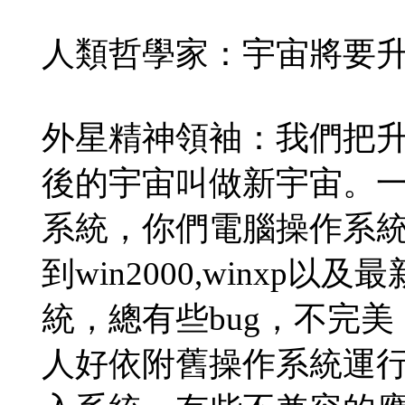
人類哲學家：宇宙將要
外星精神領袖：我們把
後的宇宙叫做新宇宙。
系統，你們電腦操作系統總在
到win2000,winxp
統，總有些bug，不完
人好依附舊操作系統運