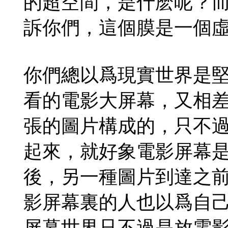
的超空間，是什麽呢？
訴你們，這個膜是一個虛
你們總以爲現實世界是
看的電影大屏幕，又相
張的圖片構成的，只不過
起來，就好象電影屏幕
後，另一種圖片到達之前
影屏幕裏的人也以爲自
屏幕世界只不過是放電