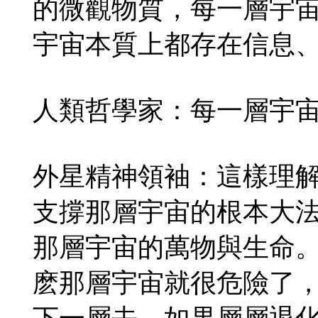
的微觀物質，每一層宇
宇宙本質上都存在信息
人類哲學家：每一層宇
外星精神領袖：這樣理
支撐那層宇宙的根本大
那層宇宙的萬物與生命
麽那層宇宙就很危險了