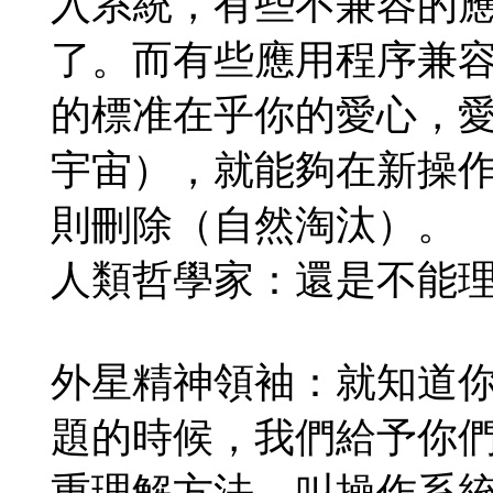
入系統，有些不兼容的
了。而有些應用程序兼
的標准在乎你的愛心，
宇宙），就能夠在新操
則刪除（自然淘汰）。
人類哲學家：還是不能
外星精神領袖：就知道
題的時候，我們給予你
重理解方法。叫操作系