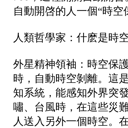
自動開啓的人一個“時空
人類哲學家：什麽是時
外星精神領袖：時空保
時，自動時空剝離。這
知系統，能感知外界突
嘯、台風時，在這些災
人送入另外一個時空。