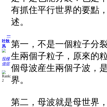
有抓住平行世界的要點
述。
一
叶秋
第一，不是一個粒子分
风
生兩個子粒子，原來的
投棧
借宿
個母波産生兩個子波，
界。
第二，母波就是母世界