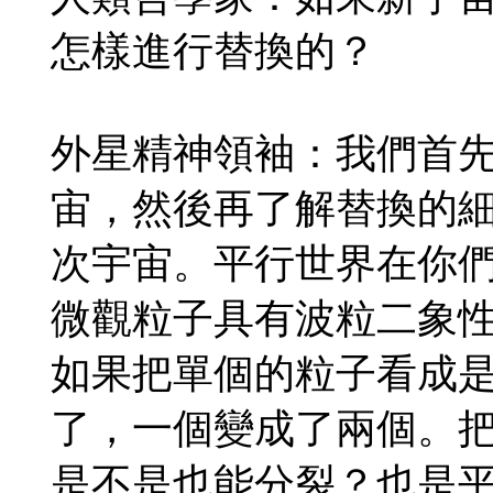
怎樣進行替換的？
外星精神領袖：我們首
宙，然後再了解替換的
次宇宙。平行世界在你
微觀粒子具有波粒二象
如果把單個的粒子看成
了，一個變成了兩個。
是不是也能分裂？也是