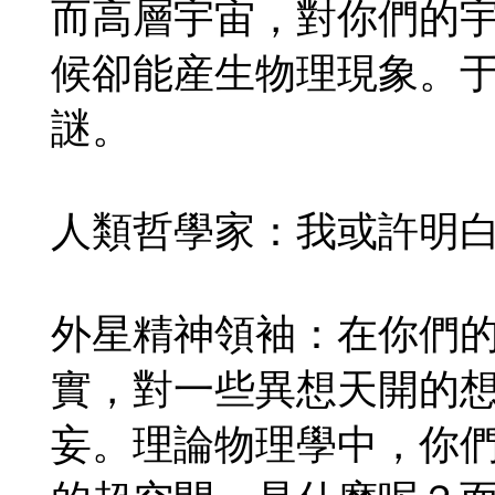
而高層宇宙，對你們的
候卻能産生物理現象。
謎。
人類哲學家：我或許明
外星精神領袖：在你們
實，對一些異想天開的
妄。理論物理學中，你