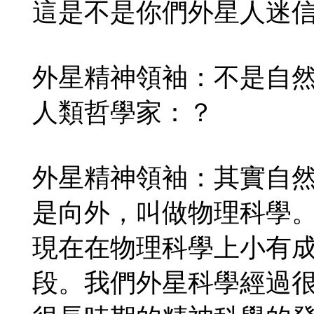
這是不是你們外星人迷
外星精神領袖：不是自
人類哲學家：？
外星精神領袖：其實自
是向外，叫做物理科學
現在在物理科學上小有
段。我們外星科學經過