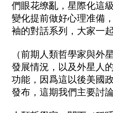
們眼花缭亂，星際化這級
變化提前做好心理准備
袖的對話系列，大家一
（前期人類哲學家與外
發展情況，以及外星人
功能，因爲這以後美國
發布，這期我們主要討論