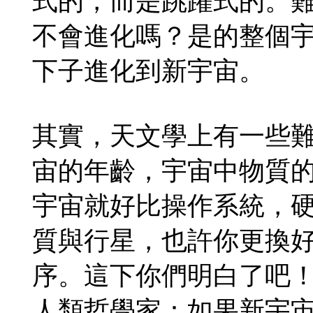
式的，而是跳躍式的。
不會進化嗎？是的整個
下子進化到新宇宙。
其實，天文學上有一些
宙的年齡，宇宙中物質
宇宙就好比操作系統，
質與行星，也許你更換
序。這下你們明白了吧
人類哲學家：如果新宇