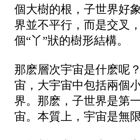
個大樹的根，子世界好
界並不平行，而是交叉
個“丫”狀的樹形結構。
那麽層次宇宙是什麽呢
宙，大宇宙中包括兩個
界。那麽，子世界是第
宙。本質上，宇宙是無