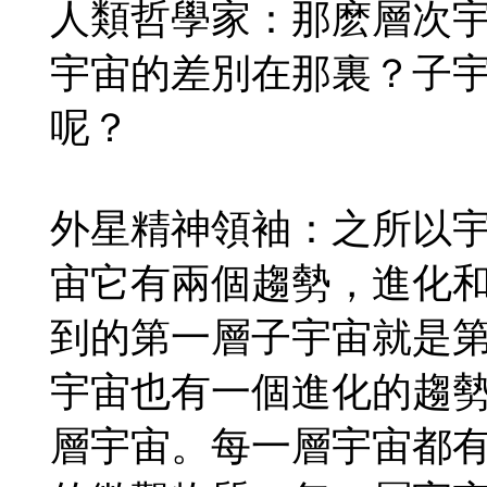
人類哲學家：那麽層次
宇宙的差別在那裏？子
呢？
外星精神領袖：之所以
宙它有兩個趨勢，進化
到的第一層子宇宙就是
宇宙也有一個進化的趨
層宇宙。每一層宇宙都