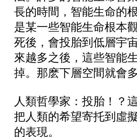
長的時間，智能生命的
是某一些智能生命根本
死後，會投胎到低層宇
來越多之後，這些智能
掉。那麽下層空間就會多
人類哲學家：投胎！？
把人類的希望寄托到虛
的表現。