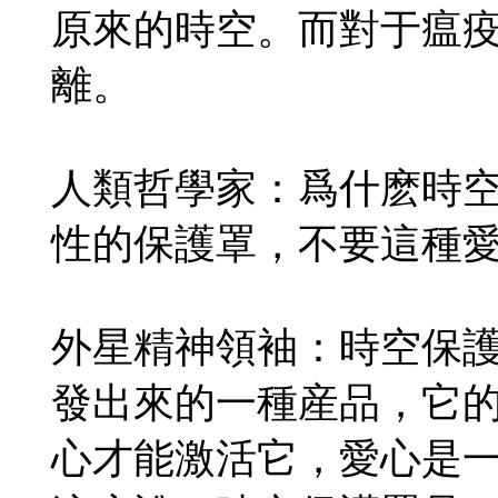
原來的時空。而對于瘟
離。
人類哲學家：爲什麽時
性的保護罩，不要這種
外星精神領袖：時空保
發出來的一種産品，它
心才能激活它，愛心是