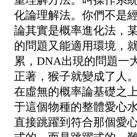
化論理解法。你們不是
論其實是概率進化法，某
的問題又能適用環境，
累，DNA出現的問題一
正著，猴子就變成了人
在虛無的概率論基礎之
于這個物種的整體愛心
直接跳躍到符合那個愛