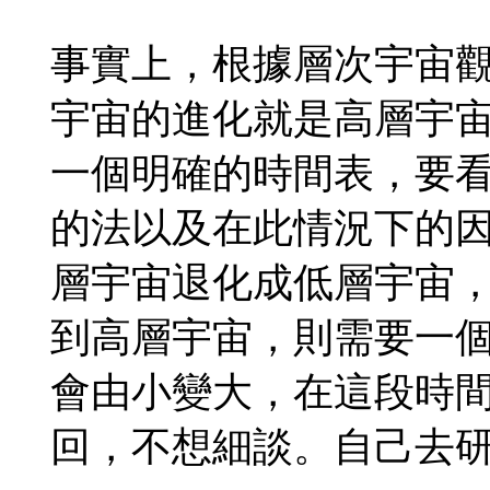
事實上，根據層次宇宙
宇宙的進化就是高層宇
一個明確的時間表，要
的法以及在此情況下的
層宇宙退化成低層宇宙
到高層宇宙，則需要一
會由小變大，在這段時
回，不想細談。自己去