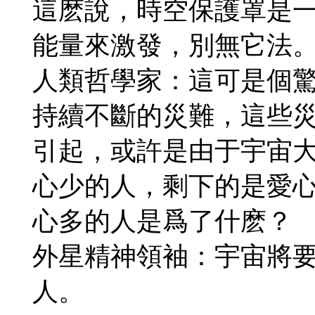
這麽說，時空保護罩是
能量來激發，別無它法
人類哲學家：這可是個
持續不斷的災難，這些
引起，或許是由于宇宙
心少的人，剩下的是愛
心多的人是爲了什麽？
外星精神領袖：宇宙將
人。