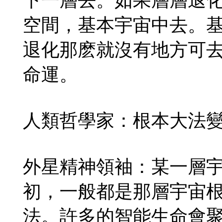
下一層去。如果層層退
空間，基本宇宙中去。
退化那麽就沒有地方可
命運。
人類哲學家：根本大法
外星精神領袖：某一層
初，一般都是那層宇宙
法。許多的智能生命會