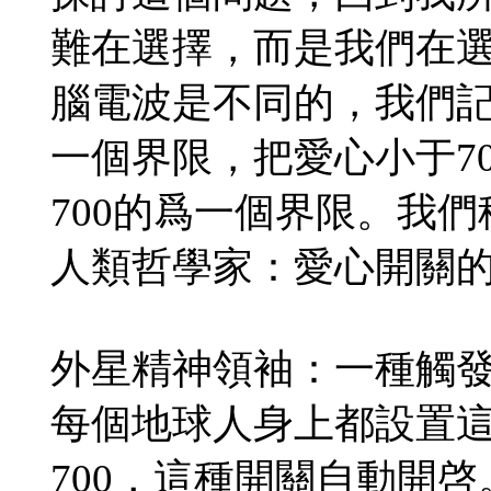
難在選擇，而是我們在
腦電波是不同的，我們
一個界限，把愛心小于7
700的爲一個界限。我們
人類哲學家：愛心開關
外星精神領袖：一種觸發
每個地球人身上都設置
700，這種開關自動開