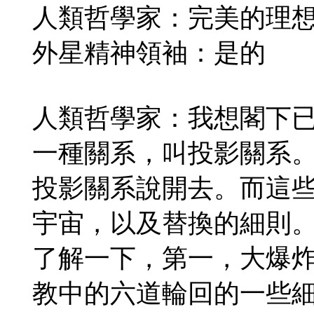
人類哲學家：完美的理
外星精神領袖：是的
人類哲學家：我想閣下
一種關系，叫投影關系
投影關系說開去。而這
宇宙，以及替換的細則
了解一下，第一，大爆
教中的六道輪回的一些