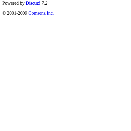
Powered by
Discuz!
7.2
© 2001-2009
Comsenz Inc.