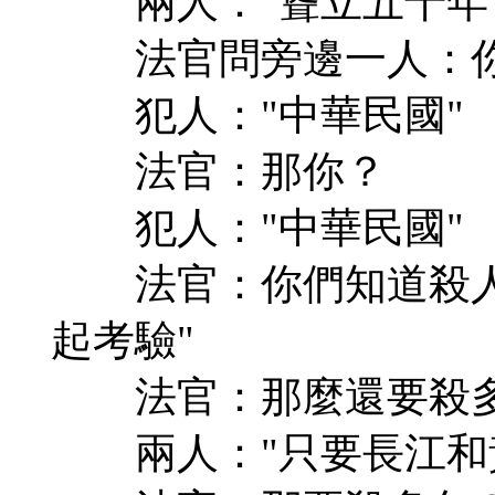
兩人："聳立五千年
法官問旁邊一人：你
犯人："中華民國"
法官：那你？
犯人："中華民國"
法官：你們知道殺人是
起考驗"
法官：那麼還要殺多
兩人："只要長江和黃