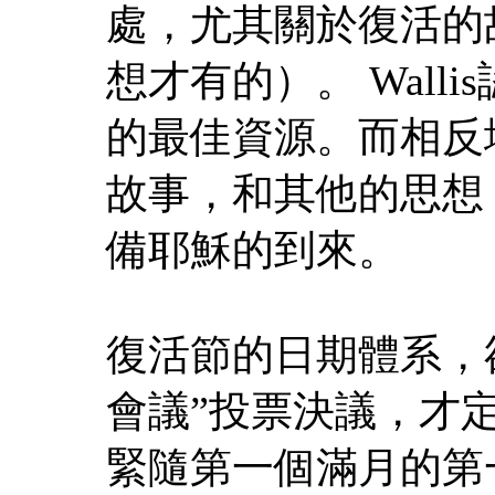
處，尤其關於復活的
想才有的）。 Wal
的最佳資源。而相反
故事，和其他的思想
備耶穌的到來。
復活節的日期體系，卻
會議”投票決議，才定
緊隨第一個滿月的第