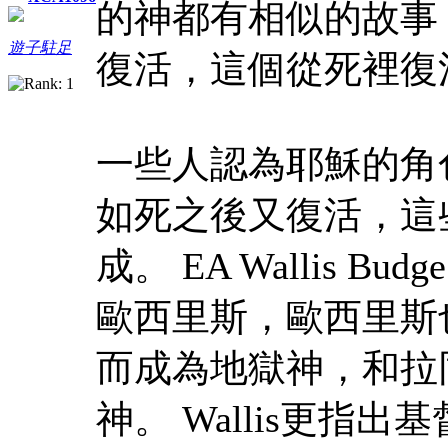
的神都有相似的故事
遊子駐足
復活，這個從死裡復
一些人認為耶穌的角
如死之後又復活，這
成。 EA Wallis
歐西里斯，歐西里斯
而成為地獄神，和拉
神。 Wallis更指