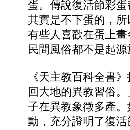
蛋。傳說復活節彩蛋
其實是不下蛋的，所
有些人喜歡在蛋上畫
民間風俗都不是起源
《天主教百科全書》
回大地的異教習俗。
子在異教象徵多產。
動，充分證明了復活