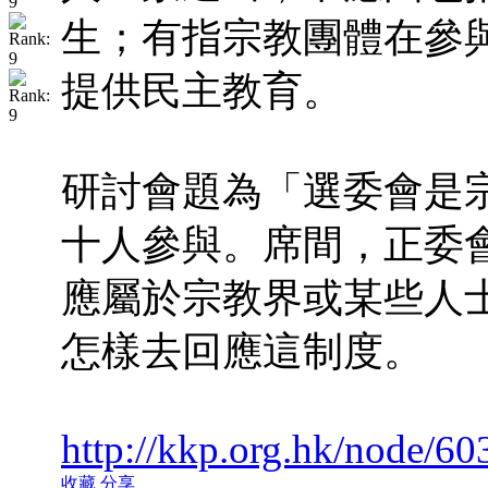
生；有指宗教團體在參
提供民主教育。
研討會題為「選委會是
十人參與。席間，正委
應屬於宗教界或某些人
怎樣去回應這制度。
http://kkp.org.hk/node/60
收藏
分享