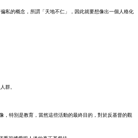
有偏私的概念，所謂「天地不仁」，因此就要想像出一個人格化
了人群。
像，特別是教育，當然這些活動的最終目的，對於反基督的觀