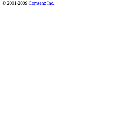
© 2001-2009
Comsenz Inc.