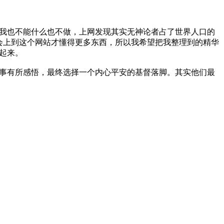
我也不能什么也不做，上网发现其实无神论者占了世界人口的
会上到这个网站才懂得更多东西，所以我希望把我整理到的精华
起来。
事有所感悟，最终选择一个内心平安的基督落脚。其实他们最