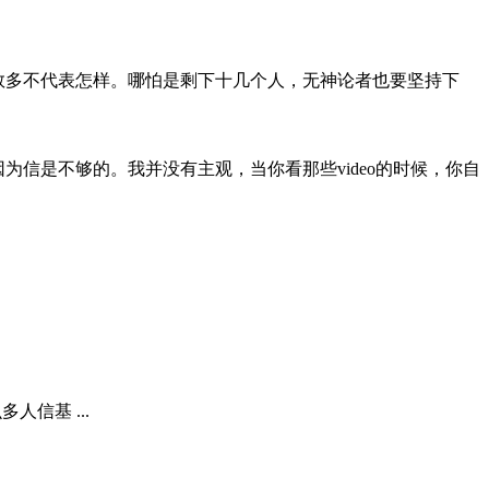
数多不代表怎样。哪怕是剩下十几个人，无神论者也要坚持下
信是不够的。我并没有主观，当你看那些video的时候，你自
信基 ...