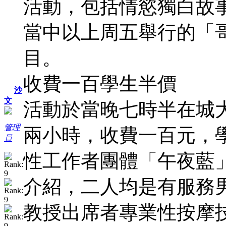
活動，包括情慾獨白故
當中以上周五舉行的「
目。
收費一百學生半價
沙
文
活動於當晚七時半在城
管理
兩小時，收費一百元，
員
性工作者團體「午夜藍
介紹，二人均是有服務
教授出席者專業性按摩