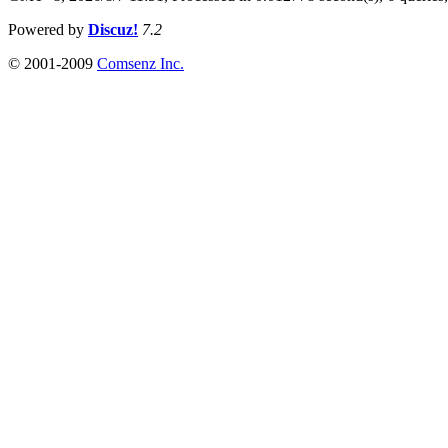
Powered by
Discuz!
7.2
© 2001-2009
Comsenz Inc.