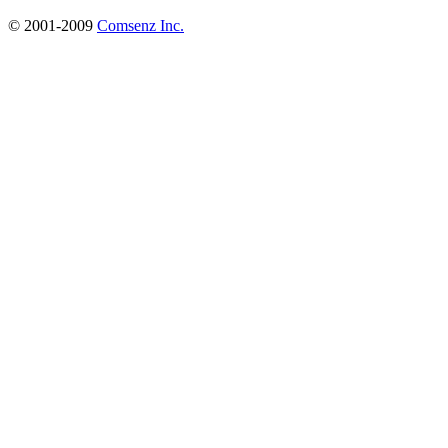
© 2001-2009
Comsenz Inc.