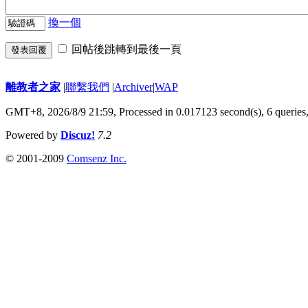
換一個
回帖後跳轉到最後一頁
發表回覆
離教者之家
|
聯繫我們
|
Archiver
|
WAP
GMT+8, 2026/8/9 21:59,
Processed in 0.017123 second(s), 6 queries
Powered by
Discuz!
7.2
© 2001-2009
Comsenz Inc.