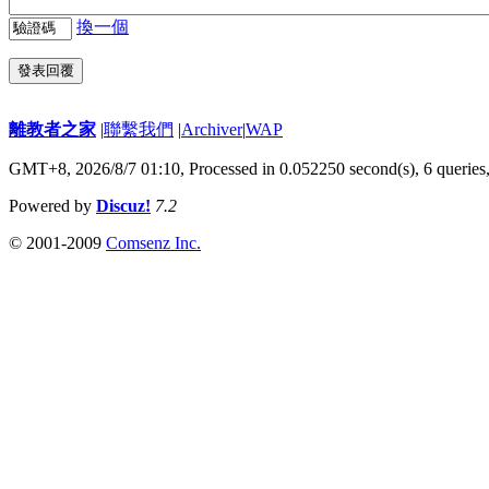
換一個
發表回覆
離教者之家
|
聯繫我們
|
Archiver
|
WAP
GMT+8, 2026/8/7 01:10,
Processed in 0.052250 second(s), 6 queries
Powered by
Discuz!
7.2
© 2001-2009
Comsenz Inc.