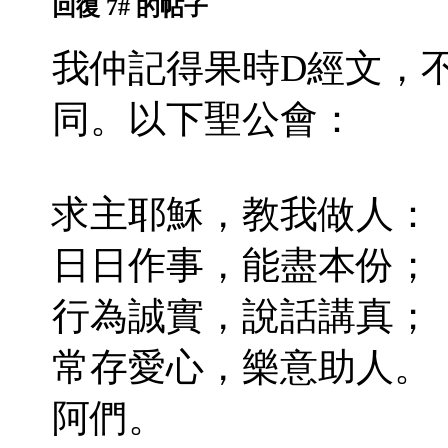
回復 7# 的帖子
我仲記得果時D經文，
同。以下聖公會：
求主耶穌，教我做人：
日日作事，能盡本份；
行為誠實，說話講真；
常存愛心，樂意助人。
阿們。