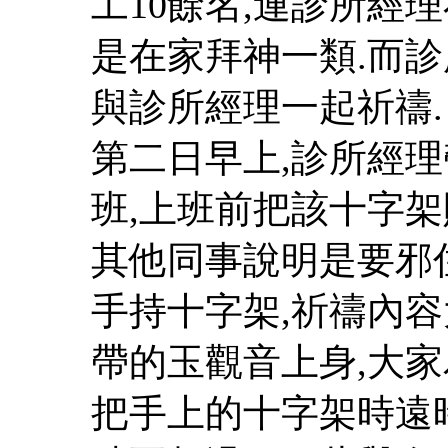
工10餘名,連診所經
是在家拜神一類.而
與診所經理一起祈禱.
第二日早上,診所經
班,上班前把該十字架
其他同事說明是要邪住
手持十字架,祈禱內容
帶的玉觀音上身,大家
把手上的十字架時遠