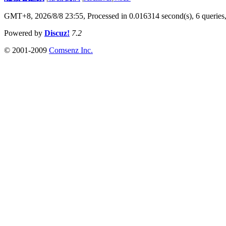
GMT+8, 2026/8/8 23:55,
Processed in 0.016314 second(s), 6 queries
Powered by
Discuz!
7.2
© 2001-2009
Comsenz Inc.