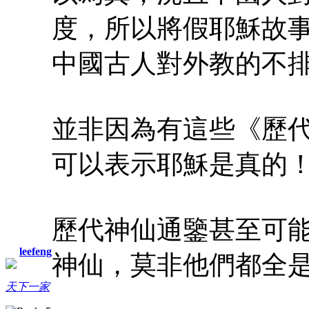
度，所以將假耶穌故
中國古人對外教的不
並非因為有這些《歷
可以表示耶穌是真的
歷代神仙通鑒甚至可
leefeng
神仙，莫非他們都全
天下一家