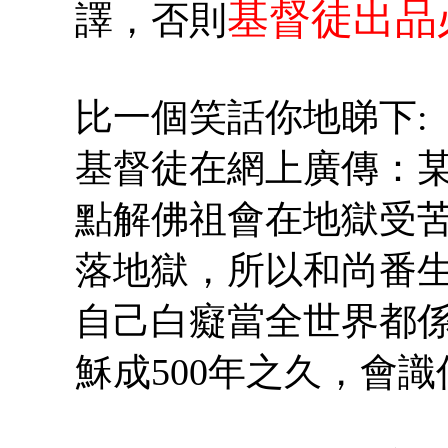
基督徒出品
譯，否則
比一個笑話你地睇下:
基督徒在網上廣傳：
點解佛祖會在地獄受
落地獄，所以和尚番生
自己白癡當全世界都係
穌成500年之久，會