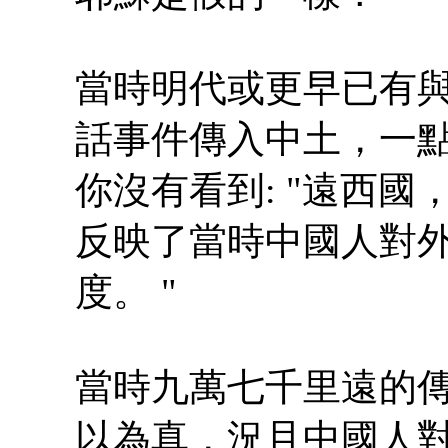
當時明代或更早已有
話事件傳入中土，一
你沒有看到: "遠西國，
反映了當時中國人對
度。 "
當時九萬七千里遠的
以為真，況且中國人