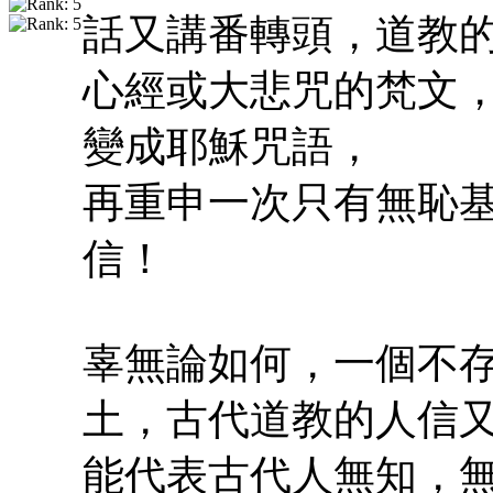
話又講番轉頭，道教
心經或大悲咒的梵文
變成耶穌咒語，
再重申一次只有無恥基
信！
辜無論如何，一個不
土，古代道教的人信
能代表古代人無知，