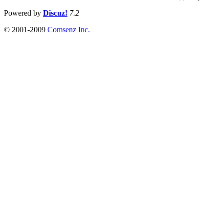
Powered by
Discuz!
7.2
© 2001-2009
Comsenz Inc.