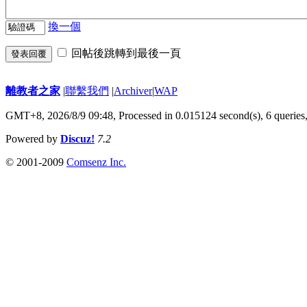
換一個
回帖後跳轉到最後一頁
發表回覆
離教者之家
|
聯繫我們
|
Archiver
|
WAP
GMT+8, 2026/8/9 09:48,
Processed in 0.015124 second(s), 6 queries
Powered by
Discuz!
7.2
© 2001-2009
Comsenz Inc.