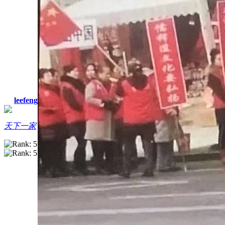
leefeng
天下一家