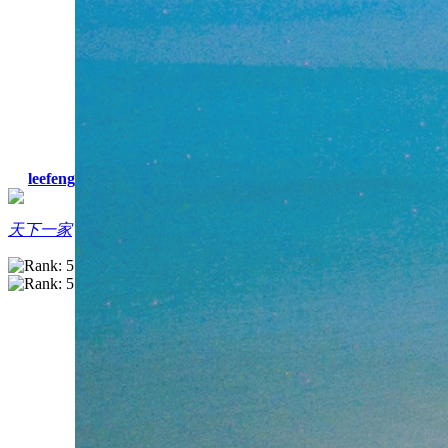
leefeng
天下一家