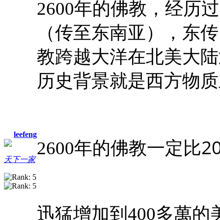
2600年的佛教，经
（传至东南亚），东传
教跨越大洋在北美大陆
历史背景就是西方物质
leefeng
一定比2
2600年的佛教
天下一家
迅猛增加到400多萬