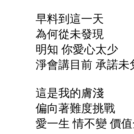
早料到這一天
為何從未發現
明知 你愛心太少
淨會講目前 承諾未
這是我的膚淺
偏向著難度挑戰
愛一生 情不變 價