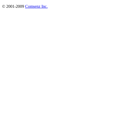
© 2001-2009
Comsenz Inc.