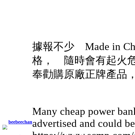
據報不少 Made in
格， 隨時會有起
奉勸購原廠正牌產品
Many cheap power banks
advertised and could be 
beebeechan