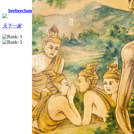
beebeechan
天下一家