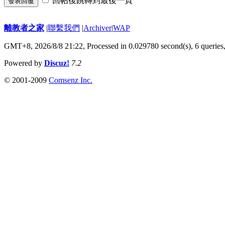
回帖後跳轉到最後一頁
發表回覆
離教者之家
|
聯繫我們
|
Archiver
|
WAP
GMT+8, 2026/8/8 21:22,
Processed in 0.029780 second(s), 6 queries
Powered by
Discuz!
7.2
© 2001-2009
Comsenz Inc.