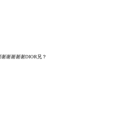
谢谢谢谢谢DIOR兄？