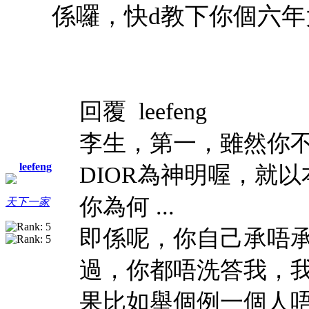
係囉，快d教下你個六
回覆 leefeng
李生，第一，雖然你
leefeng
DIOR為神明喔，就以
你為何 ...
天下一家
即係呢，你自己承唔
過，你都唔洗答我，
果比如舉個例一個人