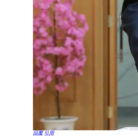
回覆
引用