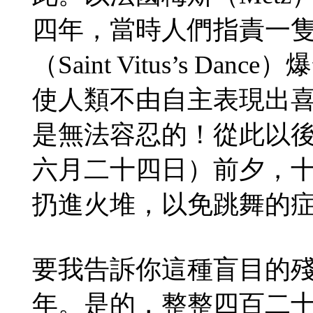
四年，當時人們指責一
（Saint Vitus’s 
使人類不由自主表現出
是無法容忍的！從此以後，在聖
六月二十四日）前夕，
扔進火堆，以免跳舞的
要我告訴你這種盲目的
年。是的，整整四百二