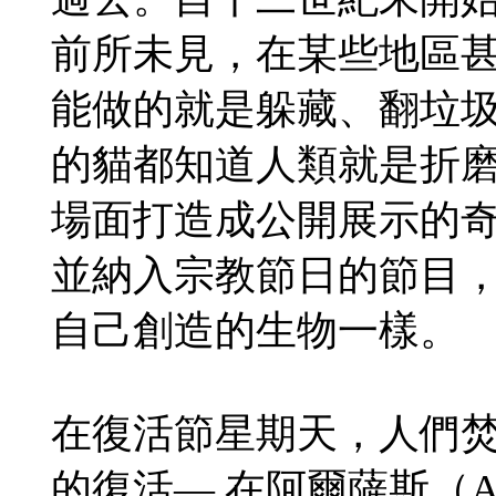
前所未見，在某些地區
能做的就是躲藏、翻垃
的貓都知道人類就是折
場面打造成公開展示的
並納入宗教節日的節目
自己創造的生物一樣。
在復活節星期天，人們
的復活— 在阿爾薩斯（A