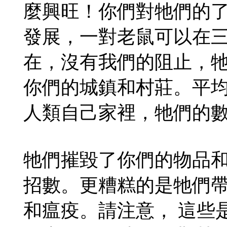
麼興旺！你們對牠們的
發展，一對老鼠可以在
在，沒有我們的阻止，
你們的城鎮和村莊。平
人類自己家裡，牠們的
牠們摧毀了你們的物品
招數。更糟糕的是牠們
和瘟疫。請注意， 這些是褐