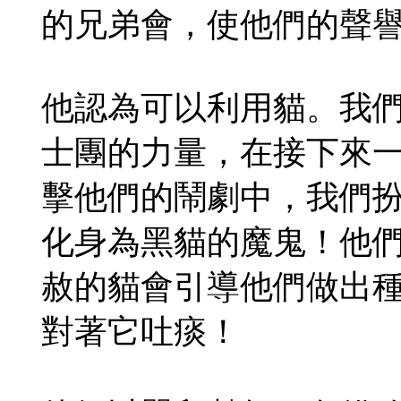
的兄弟會，使他們的聲
他認為可以利用貓。我
士團的力量，在接下來
擊他們的鬧劇中，我們
化身為黑貓的魔鬼！他
赦的貓會引導他們做出
對著它吐痰！