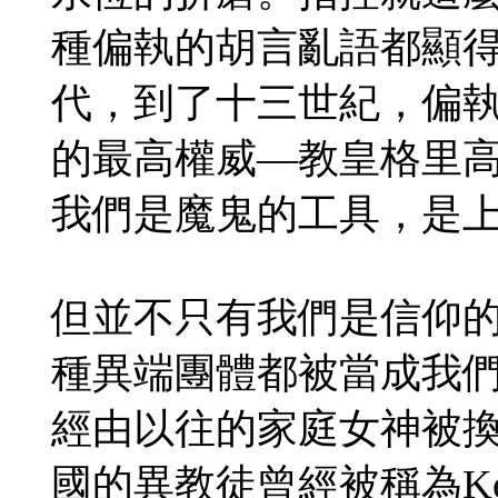
種偏執的胡言亂語都顯
代，到了十三世紀，偏
的最高權威—教皇格里高利九
我們是魔鬼的工具，是
但並不只有我們是信仰
種異端團體都被當成我
經由以往的家庭女神被
國的異教徒曾經被稱為Ke