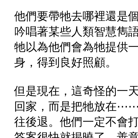
他們要帶牠去哪裡還是
吟唱著某些人類智慧雋
牠以為他們會為牠提供
身，得到良好照顧。
但是現在，這奇怪的一
回家，而是把牠放在⋯
往後退。他們一定不會
答案很快就揭曉了。善