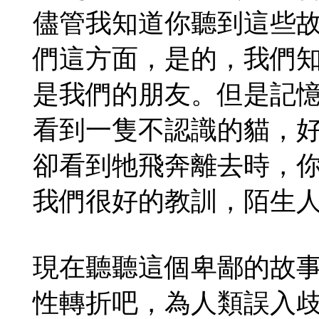
儘管我知道你聽到這些
們這方面，是的，我們
是我們的朋友。但是記
看到一隻不認識的貓，
卻看到牠飛奔離去時，
我們很好的教訓，陌生
現在聽聽這個卑鄙的故
性轉折吧，為人類誤入