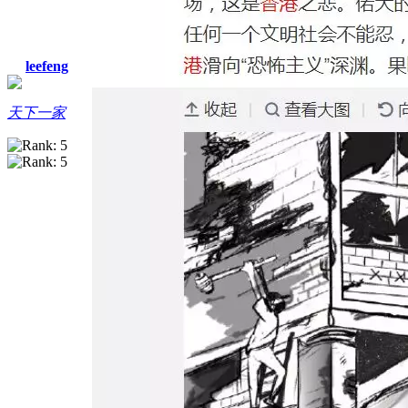
leefeng
天下一家