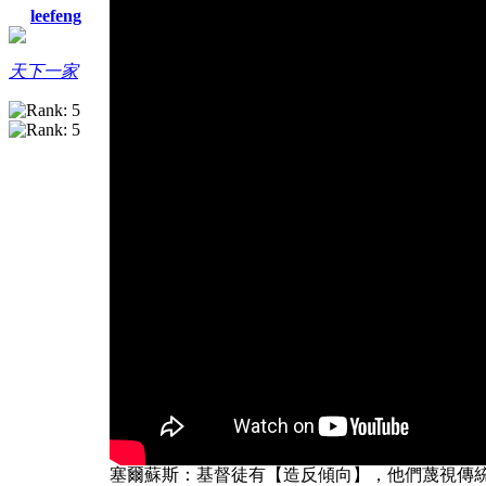
leefeng
天下一家
塞爾蘇斯：基督徒有【造反傾向】，他們蔑視傳