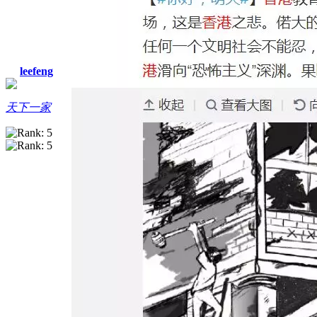
leefeng
天下一家