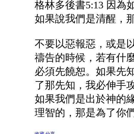
格林多後書5:13 
如果說我們是清醒，
不要以惡報惡，或是
禱告的時候，若有什
必須先饒恕。如果先
了那先知，我必伸手
如果我們是出於神的
理智的，那是為了你
收藏
分享