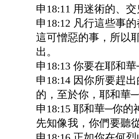
申18:11 用迷術的
申18:12 凡行這些
這可憎惡的事，所以
出。
申18:13 你要在耶
申18:14 因你所要
的，至於你，耶和華
申18:15 耶和華─
先知像我，你們要聽
申18:16 正如你在