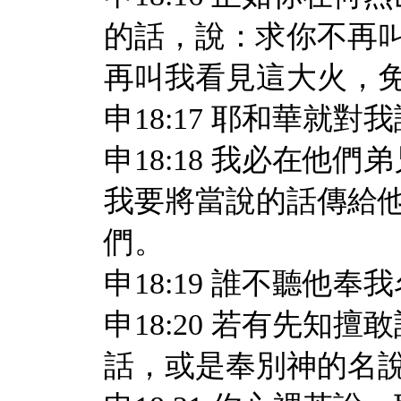
的話，說：求你不再
再叫我看見這大火，
申18:17 耶和華就
申18:18 我必在他
我要將當說的話傳給
們。
申18:19 誰不聽他
申18:20 若有先知
話，或是奉別神的名