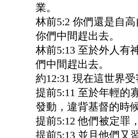
業。
林前5:2 你們還是
你們中間趕出去。
林前5:13 至於外
們中間趕出去。
約12:31 現在這世
提前5:11 至於年
發動，違背基督的時
提前5:12 他們被定
提前5:13 並且他