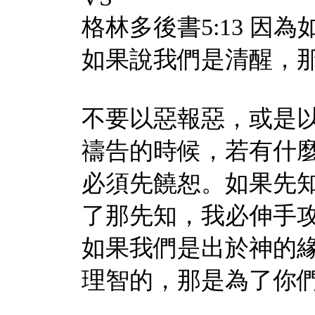
格林多後書5:13 
如果說我們是清醒，
不要以惡報惡，或是
禱告的時候，若有什
必須先饒恕。如果先
了那先知，我必伸手
如果我們是出於神的
理智的，那是為了你