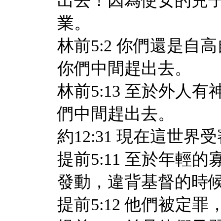
出去！因為使女的兒
業。
林前5:2 你們還是
你們中間趕出去。
林前5:13 至於外
們中間趕出去。
約12:31 現在這世
提前5:11 至於年
發動，違背基督的時
提前5:12 他們被定