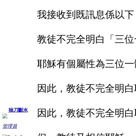
我接收到既訊息係以下
教徒不完全明白「三位
耶穌有個屬性為三位一
因此，教徒不完全明白
因此，教徒不完全明白
抽刀斷水
管理員