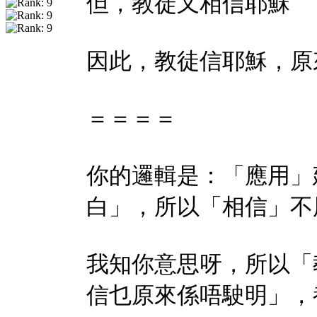
但，教徒又相信耶穌
因此，教徒信耶穌，原
＝＝＝＝
你的邏輯是：「應用」
白」，所以「相信」不
我知你意思呀，所以「
信乜原來係唔駛明」，