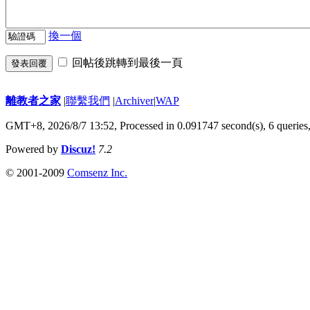
換一個
回帖後跳轉到最後一頁
發表回覆
離教者之家
|
聯繫我們
|
Archiver
|
WAP
GMT+8, 2026/8/7 13:52,
Processed in 0.091747 second(s), 6 queries
Powered by
Discuz!
7.2
© 2001-2009
Comsenz Inc.