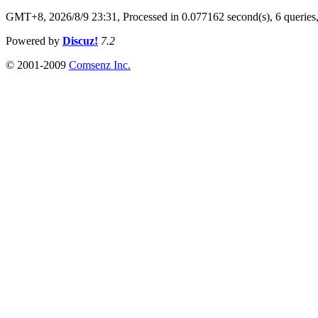
GMT+8, 2026/8/9 23:31,
Processed in 0.077162 second(s), 6 queries
Powered by
Discuz!
7.2
© 2001-2009
Comsenz Inc.